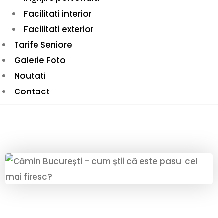
Facilitati interior
Facilitati exterior
Tarife Seniore
Galerie Foto
Noutati
Contact