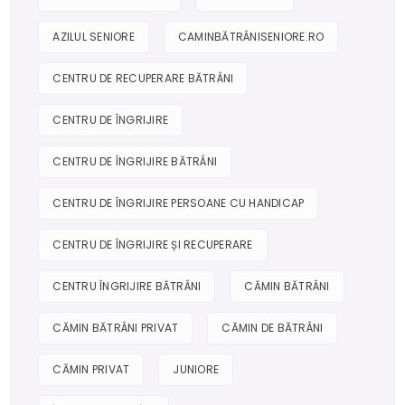
AZILUL SENIORE
CAMINBĂTRÂNISENIORE.RO
CENTRU DE RECUPERARE BĂTRÂNI
CENTRU DE ÎNGRIJIRE
CENTRU DE ÎNGRIJIRE BĂTRÂNI
CENTRU DE ÎNGRIJIRE PERSOANE CU HANDICAP
CENTRU DE ÎNGRIJIRE ȘI RECUPERARE
CENTRU ÎNGRIJIRE BĂTRÂNI
CĂMIN BĂTRÂNI
CĂMIN BĂTRÂNI PRIVAT
CĂMIN DE BĂTRÂNI
CĂMIN PRIVAT
JUNIORE