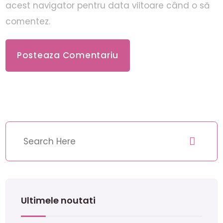
acest navigator pentru data viitoare când o să
comentez.
Ultimele noutati