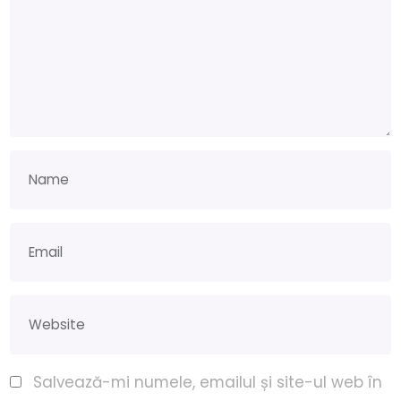
Salvează-mi numele, emailul și site-ul web în