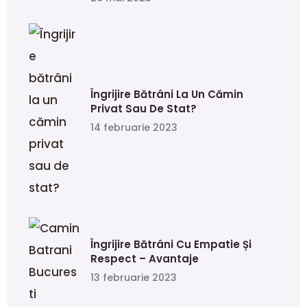
Îngrijire Bătrâni La Un Cămin
Privat Sau De Stat?
14 februarie 2023
Îngrijire Bătrâni Cu Empatie Și
Respect – Avantaje
13 februarie 2023