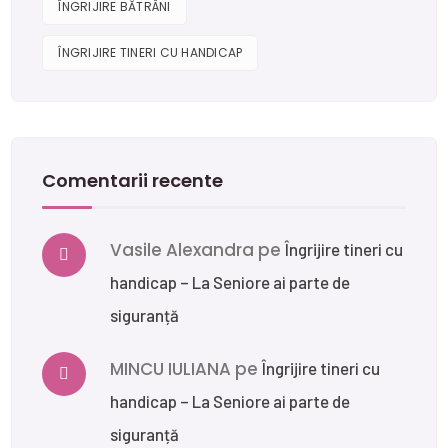
ÎNGRIJIRE BĂTRÂNI
ÎNGRIJIRE TINERI CU HANDICAP
Comentarii recente
Vasile Alexandra
pe
Îngrijire tineri cu
handicap – La Seniore ai parte de
siguranță
MINCU IULIANA
pe
Îngrijire tineri cu
handicap – La Seniore ai parte de
siguranță