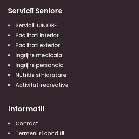
Servicii Seniore
Servicii JUNIORE
Facilitati interior
Facilitati exterior
Ingrijire medicala
Ingrijire personala
Nutritie si hidratare
Activitati recreative
Informatii
Contact
Termeni si conditii