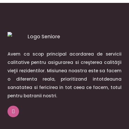
Avem ca scop principal acordarea de servicii
calitative pentru asigurarea si creşterea calităţii
vieţii rezidentilor. Misiunea noastra este sa facem
o diferenta reala, prioritizand intotdeauna
sanatatea si fericirea in tot ceea ce facem, totul
pentru batranii nostri.