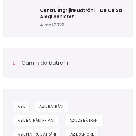
Centru Îngrijire Bătrâni – De Ce Sa
Alegi Seniore?
4 mai 2023
Camin de batrani
AZIL
AZIL BĂTRÂNI
AZIL BĂTRÂNI PRIVAT
AZIL DE BĂTRÂNI
AZIL PENTRU BĂTRÂNI
AZIL SENIORE