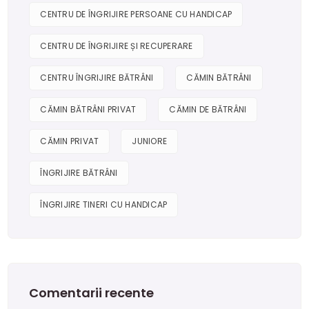
CENTRU DE ÎNGRIJIRE PERSOANE CU HANDICAP
CENTRU DE ÎNGRIJIRE ȘI RECUPERARE
CENTRU ÎNGRIJIRE BĂTRÂNI
CĂMIN BĂTRÂNI
CĂMIN BĂTRÂNI PRIVAT
CĂMIN DE BĂTRÂNI
CĂMIN PRIVAT
JUNIORE
ÎNGRIJIRE BĂTRÂNI
ÎNGRIJIRE TINERI CU HANDICAP
Comentarii recente