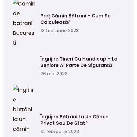
Preț Cămin Bătrâni – Cum Se
Calculează?
13 februarie 2023
Îngrijire Tineri Cu Handicap – La
Seniore Ai Parte De Siguranță
26 mai 2023
Îngrijire Bătrâni La Un Cămin
Privat Sau De Stat?
14 februarie 2023