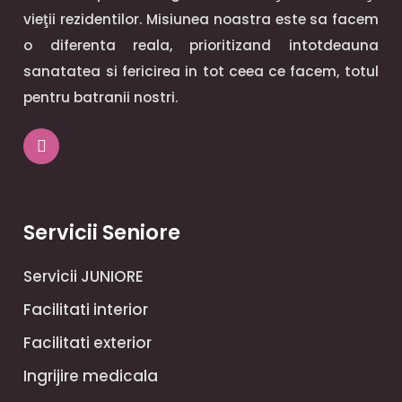
vieţii rezidentilor. Misiunea noastra este sa facem
o diferenta reala, prioritizand intotdeauna
sanatatea si fericirea in tot ceea ce facem, totul
pentru batranii nostri.
Servicii Seniore
Servicii JUNIORE
Facilitati interior
Facilitati exterior
Ingrijire medicala