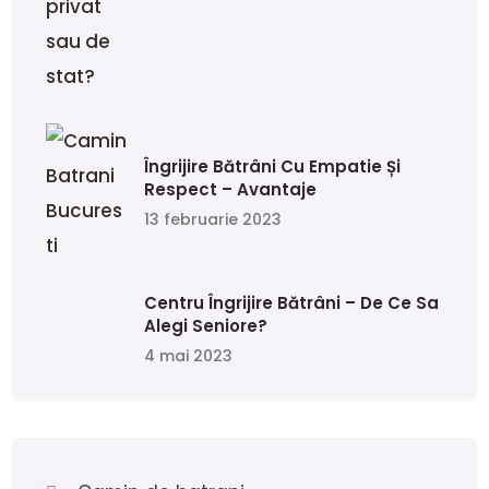
Îngrijire Bătrâni Cu Empatie Și
Respect – Avantaje
13 februarie 2023
Centru Îngrijire Bătrâni – De Ce Sa
Alegi Seniore?
4 mai 2023