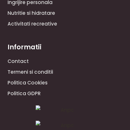
Ingrijire personala
Nutritie si hidratare
Activitati recreative
Informatii
Contact
Termeni si conditii
Politica Cookies
Politica GDPR