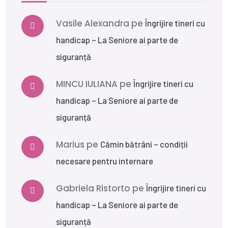
Vasile Alexandra
pe
Îngrijire tineri cu
handicap – La Seniore ai parte de
siguranță
MINCU IULIANA
pe
Îngrijire tineri cu
handicap – La Seniore ai parte de
siguranță
Marius
pe
Cămin bătrâni – condiții
necesare pentru internare
Gabriela Ristorto
pe
Îngrijire tineri cu
handicap – La Seniore ai parte de
siguranță