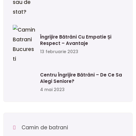
Îngrijire Bătrâni Cu Empatie Și
Respect – Avantaje
13 februarie 2023
Centru Îngrijire Bătrâni – De Ce Sa
Alegi Seniore?
4 mai 2023
Camin de batrani