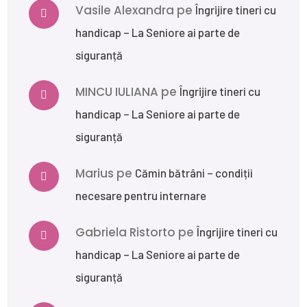
Vasile Alexandra
pe
Îngrijire tineri cu
handicap – La Seniore ai parte de
siguranță
MINCU IULIANA
pe
Îngrijire tineri cu
handicap – La Seniore ai parte de
siguranță
Marius
pe
Cămin bătrâni – condiții
necesare pentru internare
Gabriela Ristorto
pe
Îngrijire tineri cu
handicap – La Seniore ai parte de
siguranță