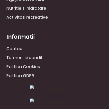
Nutritie si hidratare
Activitati recreative
Informatii
Contact
Termeni si conditii
Politica Cookies
Politica GDPR