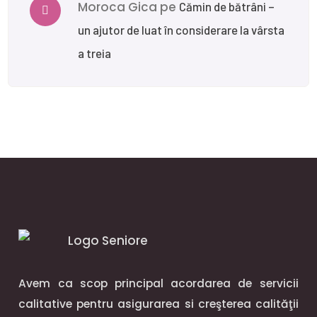
Moroca Gica
pe
Cămin de bătrâni –
un ajutor de luat în considerare la vârsta
a treia
Avem ca scop principal acordarea de servicii
calitative pentru asigurarea si creşterea calităţii