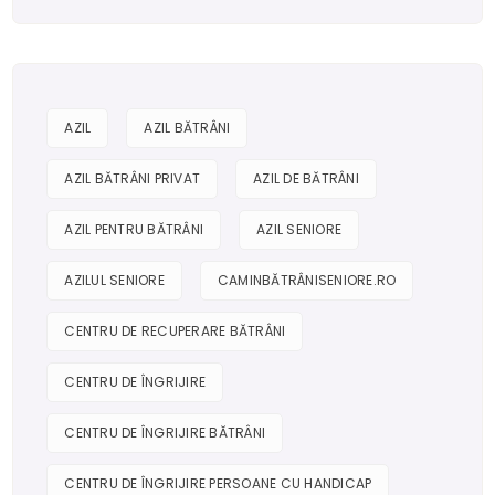
AZIL
AZIL BĂTRÂNI
AZIL BĂTRÂNI PRIVAT
AZIL DE BĂTRÂNI
AZIL PENTRU BĂTRÂNI
AZIL SENIORE
AZILUL SENIORE
CAMINBĂTRÂNISENIORE.RO
CENTRU DE RECUPERARE BĂTRÂNI
CENTRU DE ÎNGRIJIRE
CENTRU DE ÎNGRIJIRE BĂTRÂNI
CENTRU DE ÎNGRIJIRE PERSOANE CU HANDICAP