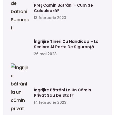
Preț Cămin Bătrâni – Cum Se
Calculează?
13 februarie 2023
Îngrijire Tineri Cu Handicap – La
Seniore Ai Parte De Siguranță
26 mai 2023
Îngrijire Bătrâni La Un Cămin
Privat Sau De Stat?
14 februarie 2023