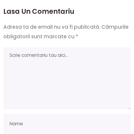
Lasa Un Comentariu
Adresa ta de email nu va fi publicată.
Câmpurile
obligatorii sunt marcate cu
*