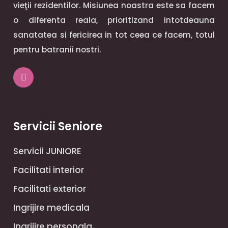
vieţii rezidentilor. Misiunea noastra este sa facem
o diferenta reala, prioritizand intotdeauna
sanatatea si fericirea in tot ceea ce facem, totul
pentru batranii nostri.
Servicii Seniore
Servicii JUNIORE
Facilitati interior
Facilitati exterior
Ingrijire medicala
Ingrijire personala