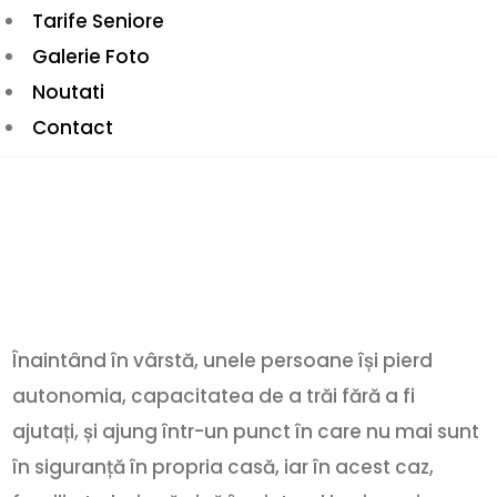
Tarife Seniore
Galerie Foto
Noutati
Contact
Înaintând în vârstă, unele persoane își pierd
autonomia, capacitatea de a trăi fără a fi
ajutați, și ajung într-un punct în care nu mai sunt
în siguranță în propria casă, iar în acest caz,