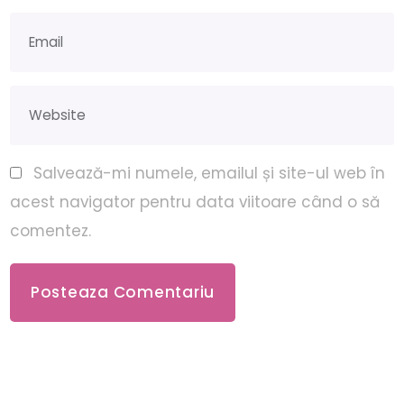
Salvează-mi numele, emailul și site-ul web în
acest navigator pentru data viitoare când o să
comentez.